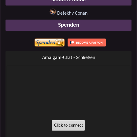
Detektiv Conan
Spenden
Amalgam-Chat - Schließen