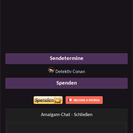
Sendetermine
Detektiv Conan
Spenden
Amalgam-Chat - Schließen