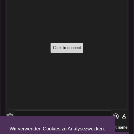
Wir verwenden Cookies zu Analysezwecken.