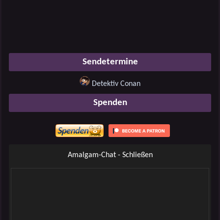
Sendetermine
Detektiv Conan
Spenden
Amalgam-Chat - Schließen