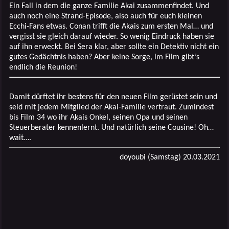
Ein Fall in dem die ganze Familie Akai zusammenfindet. Und
auch noch eine Strand-Episode, also auch für euch kleinen
Ecchi-Fans etwas. Conan trifft die Akais zum ersten Mal… und
vergisst sie gleich darauf wieder. So wenig Eindruck haben sie
auf ihn erweckt. Bei Sera klar, aber sollte ein Detektiv nicht ein
gutes Gedächtnis haben? Aber keine Sorge, im Film gibt’s
endlich die Reunion!
Damit dürftet ihr bestens für den neuen Film gerüstet sein und
seid mit jedem Mitglied der Akai-Familie vertraut. Zumindest
bis Film 34 wo ihr Akais Onkel, seinen Opa und seinen
Steuerberater kennenlernt. Und natürlich seine Cousine! Oh…
wait….
doyoubi (Samstag) 20.03.2021