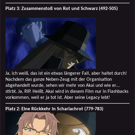
Platz 3: Zusammenstoß von Rot und Schwarz (492-505)
Ja, ich weiß, das ist ein etwas längerer Fall, aber haltet durch!
Nachdem das ganze Neben-Zeug mit der Organisation
abgehandelt wurde, sehen wir mehr von Akai und wie er…
stirbt. Ja, RIP. Heißt, Akai wird in diesem Film nur in Flashbacks
vorkommen, weil er ja tot ist. Aber seine Legacy lebt!
Platz 2: Eine Rückkehr in Scharlachrot (779-783)