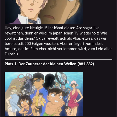
Hey, eine gute Neuigkeit! Ihr könnt diesen Arc sogar live
rewatchen, denn er wird im japanischen TV wiederholt! Wie
cool ist das denn? Okiya revealt sich als Akai, etwas, das wir
bereits seit 200 Folgen wussten. Aber er ärgert zumindest
Amuro, der im Film eher nicht vorkommen wird, zum Leid aller
Fujoshis.
Platz 1: Der Zauberer der kleinen Wellen (881-882)