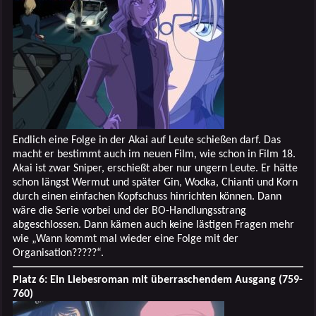
Endlich eine Folge in der Akai auf Leute schießen darf. Das
macht er bestimmt auch im neuen Film, wie schon in Film 18.
Akai ist zwar Sniper, erschießt aber nur ungern Leute. Er hätte
schon längst Wermut und später Gin, Wodka, Chianti und Korn
durch einen einfachen Kopfschuss hinrichten können. Dann
wäre die Serie vorbei und der BO-Handlungsstrang
abgeschlossen. Dann kämen auch keine lästigen Fragen mehr
wie „Wann kommt mal wieder eine Folge mit der
Organisation?????“.
Platz 6: Ein Liebesroman mit überraschendem Ausgang (759-
760)