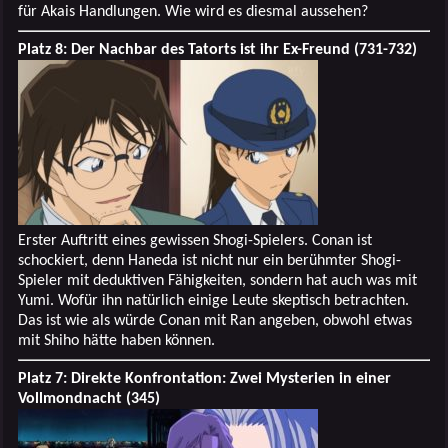
für Akais Handlungen. Wie wird es diesmal aussehen?
Platz 8: Der Nachbar des Tatorts ist ihr Ex-Freund (731-732)
Erster Auftritt eines gewissen Shogi-Spielers. Conan ist
schockiert, denn Haneda ist nicht nur ein berühmter Shogi-
Spieler mit deduktiven Fähigkeiten, sondern hat auch was mit
Yumi. Wofür ihn natürlich einige Leute skeptisch betrachten.
Das ist wie als würde Conan mit Ran angeben, obwohl etwas
mit Shiho hätte haben können.
Platz 7: Direkte Konfrontation: Zwei Mysterien in einer
Vollmondnacht (345)