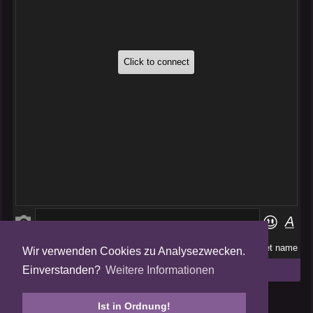
Wir verwenden Cookies zu Analysezwecken.
Folge uns auf
Einverstanden?
Weitere Informationen
Tweets by AmalgamFansubs
Ist in Ordnung!