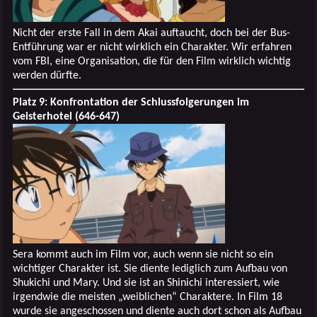
Nicht der erste Fall in dem Akai auftaucht, doch bei der Bus-
Entführung war er nicht wirklich ein Charakter. Wir erfahren
vom FBI, eine Organisation, die für den Film wirklich wichtig
werden dürfte.
Platz 9: Konfrontation der Schlussfolgerungen im
Geisterhotel (646-647)
Sera kommt auch im Film vor, auch wenn sie nicht so ein
wichtiger Charakter ist. Sie diente lediglich zum Aufbau von
Shukichi und Mary. Und sie ist an Shinichi interessiert, wie
irgendwie die meisten „weiblichen“ Charaktere. In Film 18
wurde sie angeschossen und diente auch dort schon als Aufbau