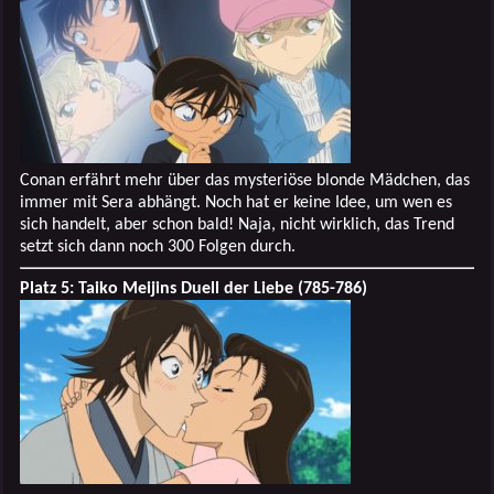
Conan erfährt mehr über das mysteriöse blonde Mädchen, das
immer mit Sera abhängt. Noch hat er keine Idee, um wen es
sich handelt, aber schon bald! Naja, nicht wirklich, das Trend
setzt sich dann noch 300 Folgen durch.
Platz 5: Taiko Meijins Duell der Liebe (785-786)