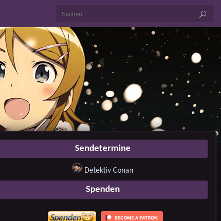
Sendetermine
Detektiv Conan
Spenden