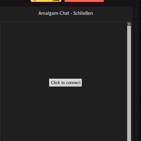
Amalgam-Chat - Schließen