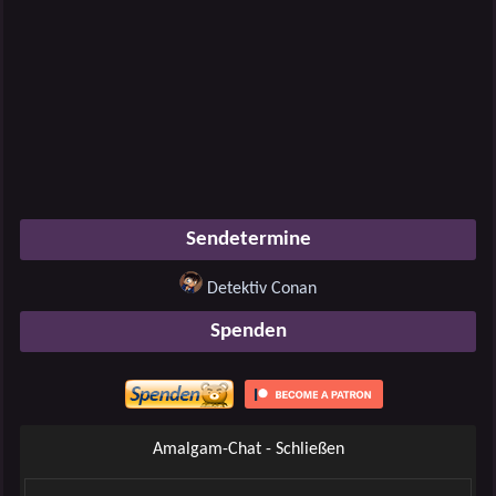
Sendetermine
Detektiv Conan
Spenden
Amalgam-Chat - Schließen