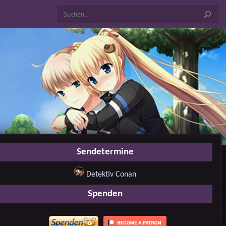
Sendetermine
Detektiv Conan
Spenden