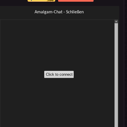
Amalgam-Chat - Schließen