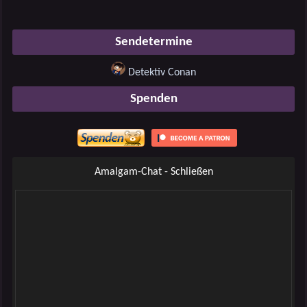
Sendetermine
Detektiv Conan
Spenden
Amalgam-Chat - Schließen