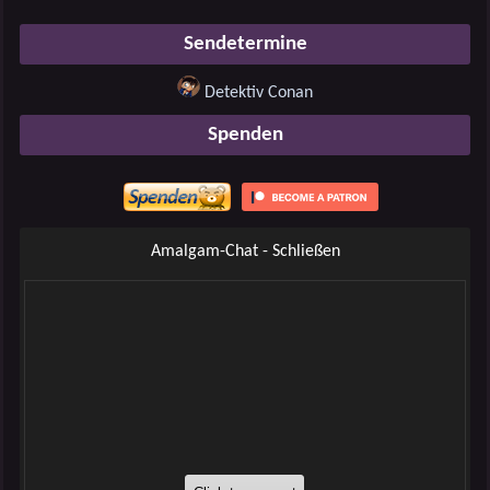
Sendetermine
Detektiv Conan
Spenden
Amalgam-Chat - Schließen