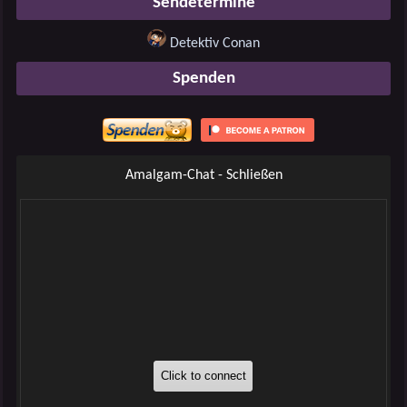
Sendetermine
Detektiv Conan
Spenden
Amalgam-Chat - Schließen