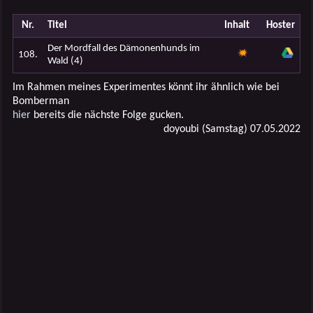
Nr.
Titel
Inhalt
Hoster
Der Mordfall des Dämonenhunds im
108.
Wald (4)
Im Rahmen meines Experimentes könnt ihr ähnlich wie bei
Bomberman
hier
bereits die nächste Folge gucken.
doyoubi (Samstag) 07.05.2022