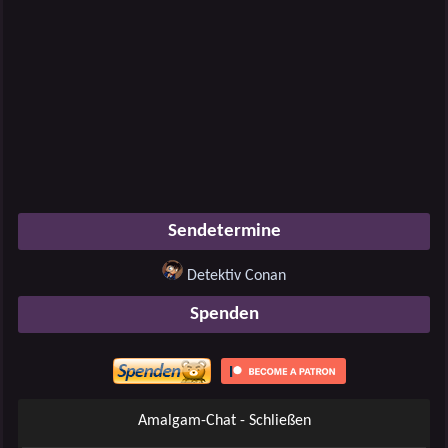
Sendetermine
Detektiv Conan
Spenden
Amalgam-Chat - Schließen