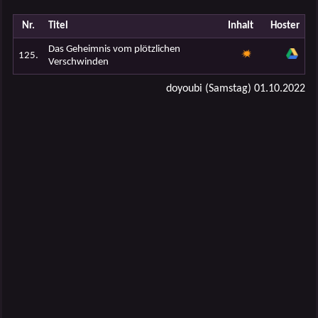
Nr.
Titel
Inhalt
Hoster
Das Geheimnis vom plötzlichen
125.
Verschwinden
doyoubi (Samstag) 01.10.2022