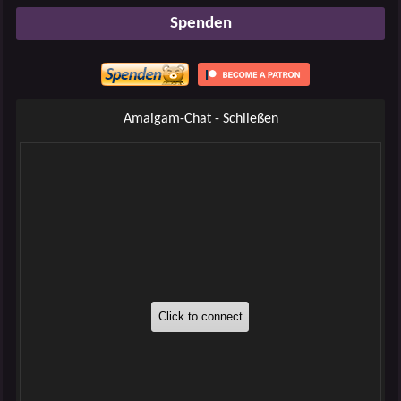
Spenden
Amalgam-Chat - Schließen