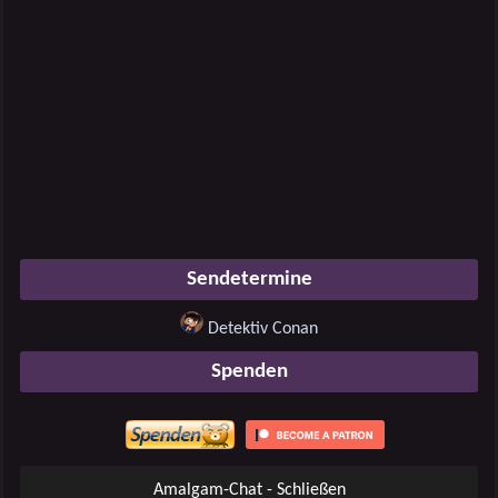
Sendetermine
Detektiv Conan
Spenden
Amalgam-Chat - Schließen