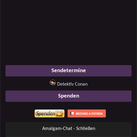
Sendetermine
Detektiv Conan
Spenden
Amalgam-Chat - Schließen