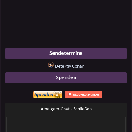
Sendetermine
Detektiv Conan
Spenden
Amalgam-Chat - Schließen