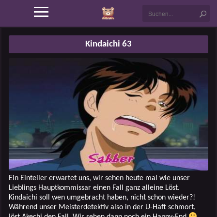
Kindaichi 63
Ein Einteiler erwartet uns, wir sehen heute mal wie unser
Lieblings Hauptkommissar einen Fall ganz alleine Löst.
Kindaichi soll wen umgebracht haben, nicht schon wieder?!
Während unser Meisterdetektiv also in der U-Haft schmort,