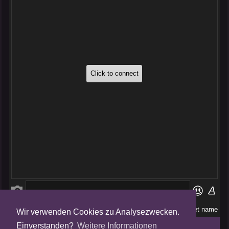
Wir verwenden Cookies zu Analysezwecken.
Folge uns auf
Einverstanden?
Weitere Informationen