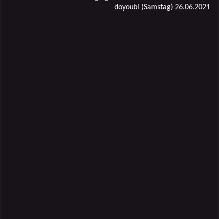
doyoubi (Samstag) 26.06.2021