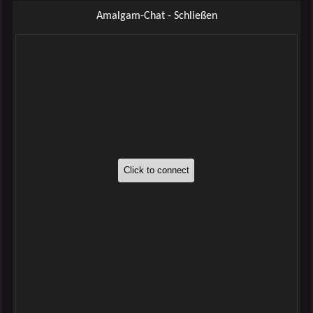
Amalgam-Chat - Schließen