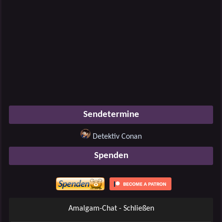
Sendetermine
Detektiv Conan
Spenden
Amalgam-Chat - Schließen