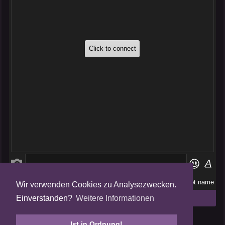
Wir verwenden Cookies zu Analysezwecken.
Folge uns auf
Einverstanden?
Weitere Informationen
Tweets by AmalgamFansubs
Ist in Ordnung!