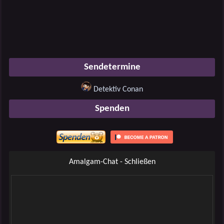
Sendetermine
Detektiv Conan
Spenden
Amalgam-Chat - Schließen