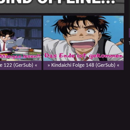
ge 122 (GerSub) «
» Kindaichi Folge 148 (GerSub) «