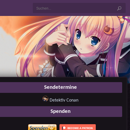
Sendetermine
Detektiv Conan
Spenden