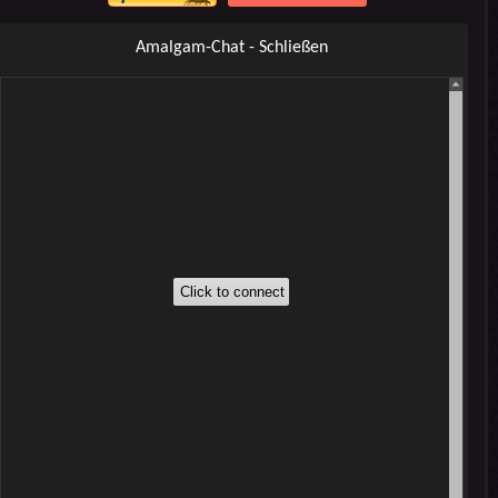
Amalgam-Chat - Schließen