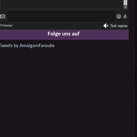
Folge uns auf
Tweets by AmalgamFansubs