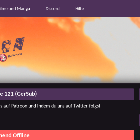
ilme und Manga
Discord
Hilfe
ge 121 (GerSub)
s auf Patreon und indem du uns auf Twitter folgst
end Offline