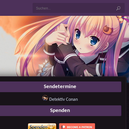
Sendetermine
Detektiv Conan
Spenden