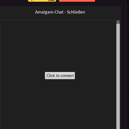
Amalgam-Chat - Schließen