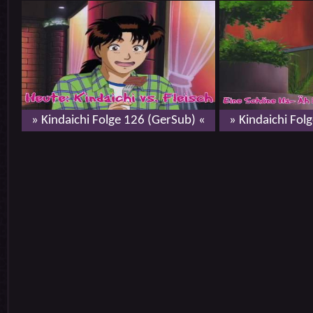
» Kindaichi Folge 126 (GerSub) «
» Kindaichi Fol