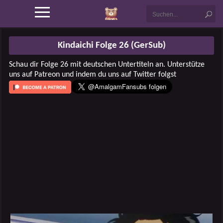
Kindaichi Folge 26 (GerSub)
Schau dir Folge 26 mit deutschen Untertiteln an. Unterstütze
uns auf Patreon und indem du uns auf Twitter folgst