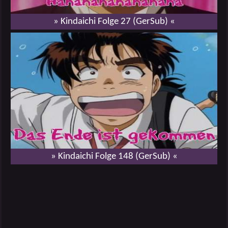
» Kindaichi Folge 27 (GerSub) «
» Kindaichi Folge 148 (GerSub) «