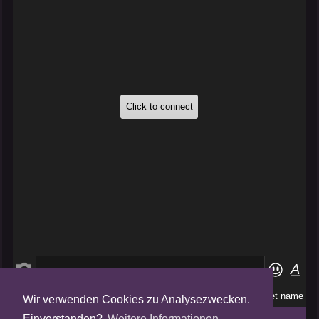
Wir verwenden Cookies zu Analysezwecken.
Folge uns auf
Einverstanden?
Weitere Informationen