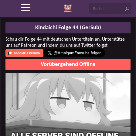
Kindaichi Folge 44 (GerSub)
Schau dir Folge 44 mit deutschen Untertiteln an. Unterstütze
uns auf Patreon und indem du uns auf Twitter folgst
Vorübergehend Offline