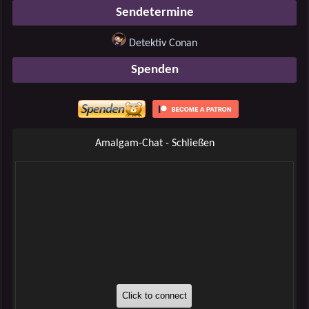
Sendetermine
Detektiv Conan
Spenden
Amalgam-Chat - Schließen