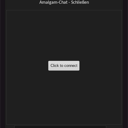
Amalgam-Chat - Schließen