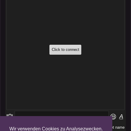
Wir verwenden Cookies zu Analysezwecken.