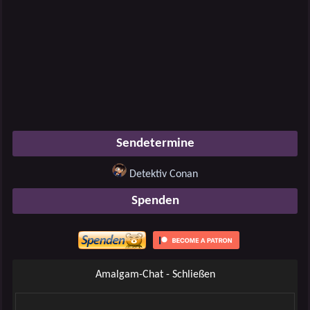
Sendetermine
Detektiv Conan
Spenden
Amalgam-Chat - Schließen