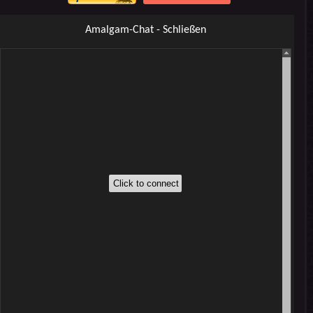
Amalgam-Chat - Schließen