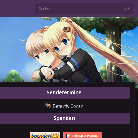
Sendetermine
Detektiv Conan
Spenden