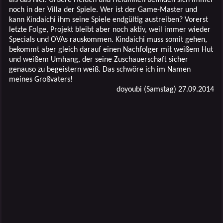
noch in der Villa der Spiele. Wer ist der Game-Master und
kann Kindaichi ihm seine Spiele endgültig austreiben? Vorerst
letzte Folge, Projekt bleibt aber noch aktiv, weil immer wieder
Specials und OVAs rauskommen. Kindaichi muss somit gehen,
bekommt aber gleich darauf einen Nachfolger mit weißem Hut
und weißem Umhang, der seine Zuschauerschaft sicher
genauso zu begeistern weiß. Das schwöre ich im Namen
meines Großvaters!
doyoubi (Samstag) 27.09.2014