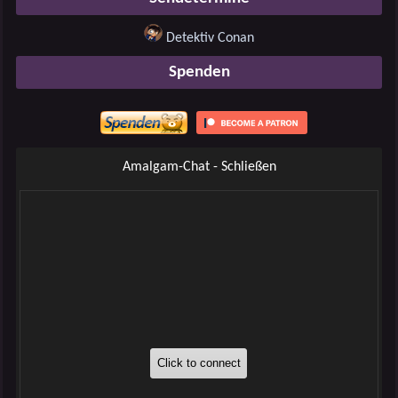
Detektiv Conan
Spenden
Amalgam-Chat - Schließen