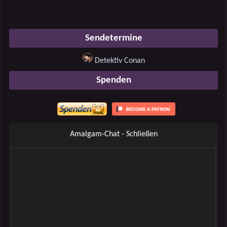
Sendetermine
Detektiv Conan
Spenden
Amalgam-Chat - Schließen