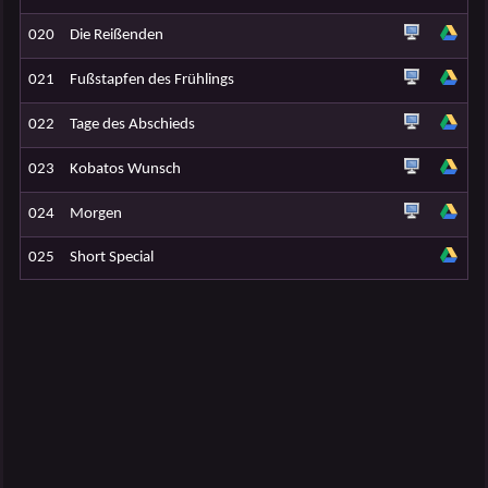
020
Die Reißenden
021
Fußstapfen des Frühlings
022
Tage des Abschieds
023
Kobatos Wunsch
024
Morgen
025
Short Special