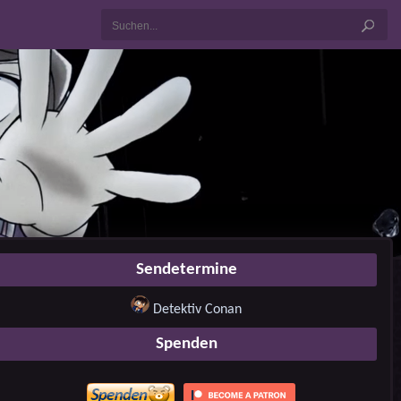
Sendetermine
Detektiv Conan
Spenden