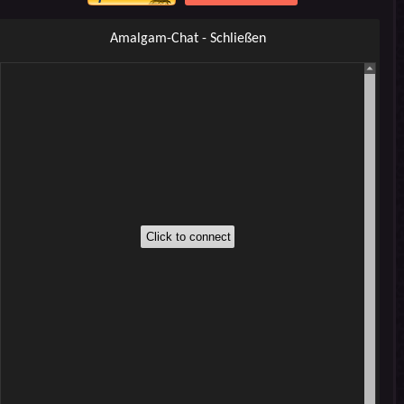
Amalgam-Chat - Schließen