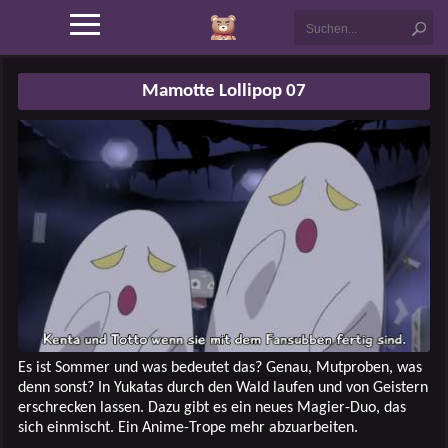
Mamotte Lollipop 07
Es ist Sommer und was bedeutet das? Genau, Mutproben, was
denn sonst? In Yukatas durch den Wald laufen und von Geistern
erschrecken lassen. Dazu gibt es ein neues Magier-Duo, das
sich einmischt. Ein Anime-Trope mehr abzuarbeiten.