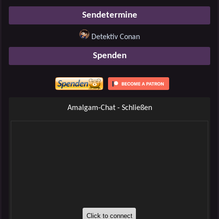
Sendetermine
Detektiv Conan
Spenden
Amalgam-Chat - Schließen