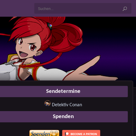
Sendetermine
Detektiv Conan
Spenden