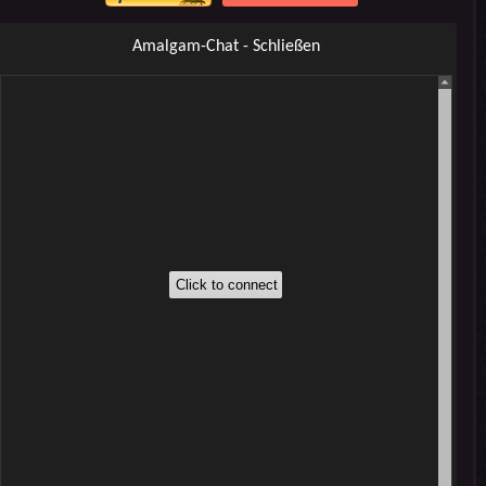
Amalgam-Chat - Schließen