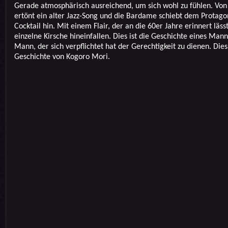
Gerade atmosphärisch ausreichend, um sich wohl zu fühlen. Von
ertönt ein alter Jazz-Song und die Bardame schiebt dem Protago
Cocktail hin. Mit einem Flair, der an die 60er Jahre erinnert lässt
einzelne Kirsche hineinfallen. Dies ist die Geschichte eines Mann
Mann, der sich verpflichtet hat der Gerechtigkeit zu dienen. Dies 
Geschichte von Kogoro Mori.