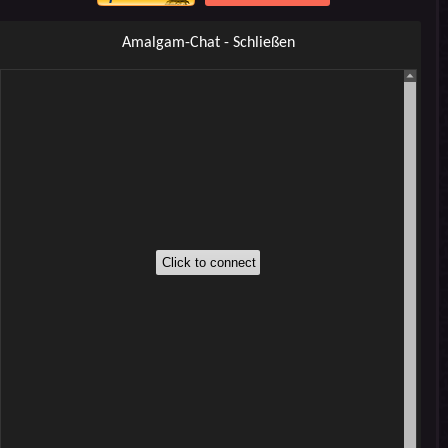
Amalgam-Chat - Schließen