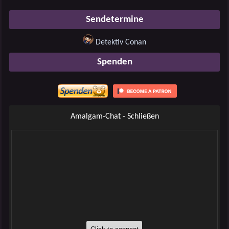
Sendetermine
Detektiv Conan
Spenden
Amalgam-Chat - Schließen