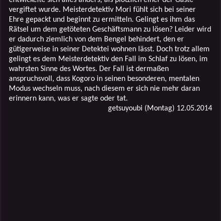
vergiftet wurde. Meisterdetektiv Mori fühlt sich bei seiner
Ehre gepackt und beginnt zu ermitteln. Gelingt es ihm das
Rätsel um dem getöteten Geschäftsmann zu lösen? Leider wird
er dadurch ziemlich von dem Bengel behindert, den er
gütigerweise in seiner Detektei wohnen lässt. Doch trotz allem
gelingt es dem Meisterdetektiv den Fall im Schlaf zu lösen, im
wahrsten Sinne des Wortes. Der Fall ist dermaßen
anspruchsvoll, dass Kogoro in seinen besonderen, mentalen
Modus wechseln muss, nach diesem er sich nie mehr daran
erinnern kann, was er sagte oder tat.
getsuyoubi (Montag) 12.05.2014