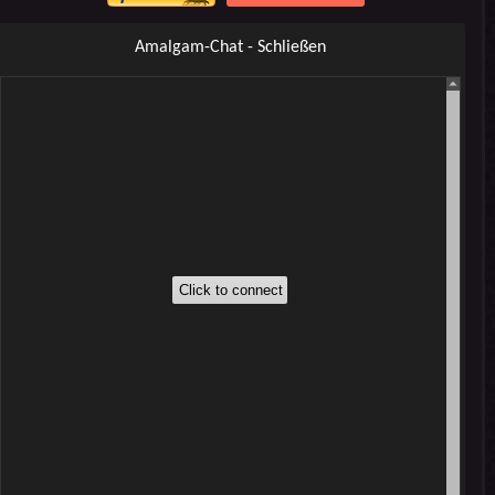
Amalgam-Chat - Schließen