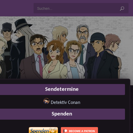
Sendetermine
Detektiv Conan
Spenden