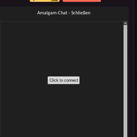
Amalgam-Chat - Schließen