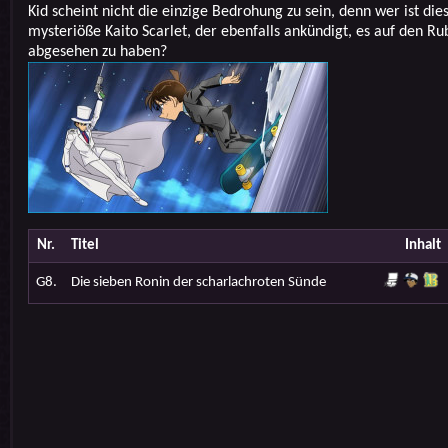
Kid scheint nicht die einzige Bedrohung zu sein, denn wer ist die
mysteriöße Kaito Scarlet, der ebenfalls ankündigt, es auf den Ru
abgesehen zu haben?
Nr.
Titel
Inhalt
G8.
Die sieben Ronin der scharlachroten Sünde