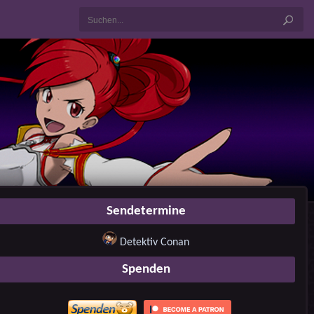
Sendetermine
Detektiv Conan
Spenden