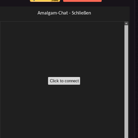
Amalgam-Chat - Schließen