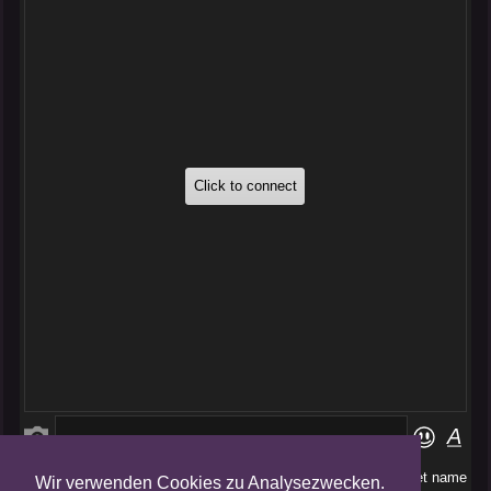
Wir verwenden Cookies zu Analysezwecken.