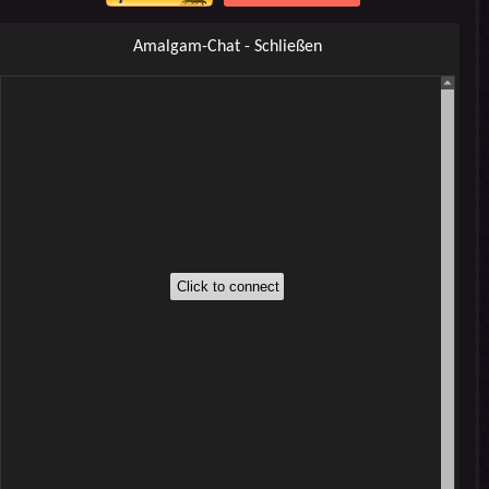
Amalgam-Chat - Schließen