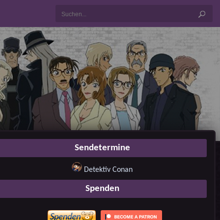
Sendetermine
Detektiv Conan
Spenden