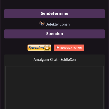
Sendetermine
Detektiv Conan
Spenden
Amalgam-Chat - Schließen