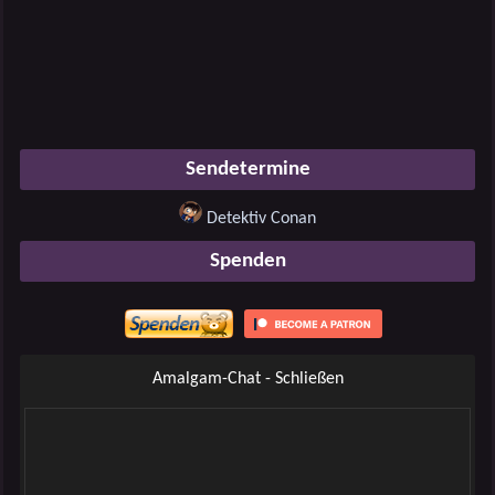
Sendetermine
Detektiv Conan
Spenden
Amalgam-Chat - Schließen