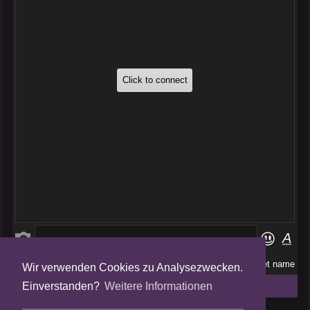
Wir verwenden Cookies zu Analysezwecken.
Folge uns auf
Einverstanden?
Weitere Informationen