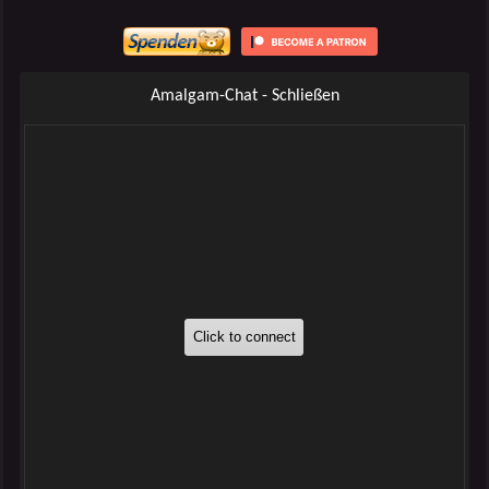
Amalgam-Chat - Schließen