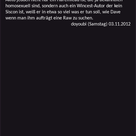
homosexuell sind, sondern auch ein Wincest-Autor der kein
Siscon ist, weiß er in etwa so viel was er tun soll, wie Dave
wenn man ihm aufträgt eine Raw zu suchen.
doyoubi (Samstag) 03.11.2012