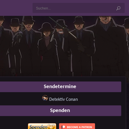
Sendetermine
Detektiv Conan
Spenden