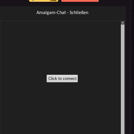
Amalgam-Chat - Schließen