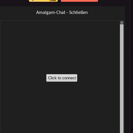
Amalgam-Chat - Schließen