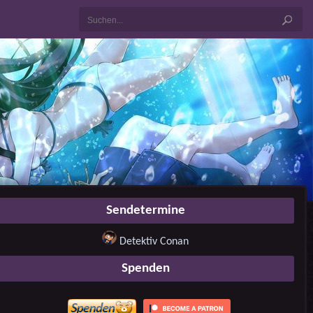
Sendetermine
Detektiv Conan
Spenden