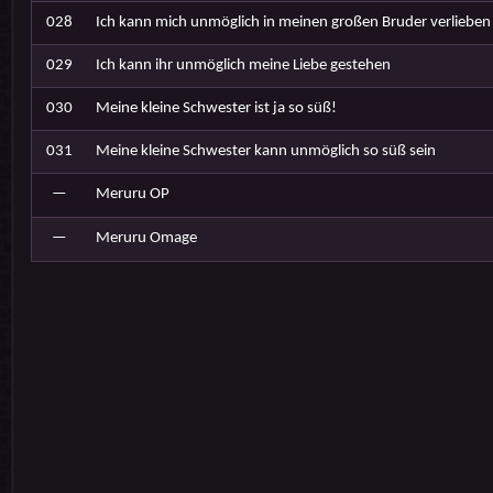
028
Ich kann mich unmöglich in meinen großen Bruder verlieben
029
Ich kann ihr unmöglich meine Liebe gestehen
030
Meine kleine Schwester ist ja so süß!
031
Meine kleine Schwester kann unmöglich so süß sein
—
Meruru OP
—
Meruru Omage