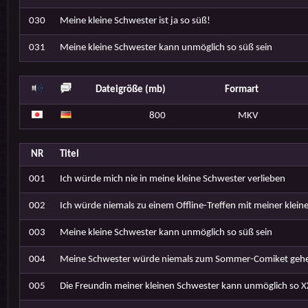
030
Meine kleine Schwester ist ja so süß!
031
Meine kleine Schwester kann unmöglich so süß sein
Dateigröße (mb)
Formart
800
MKV
NR
Titel
001
Ich würde mich nie in meine kleine Schwester verlieben
002
Ich würde niemals zu einem Offline-Treffen mit meiner klei
003
Meine kleine Schwester kann unmöglich so süß sein
004
Meine Schwester würde niemals zum Sommer-Comiket geh
005
Die Freundin meiner kleinen Schwester kann unmöglich so X