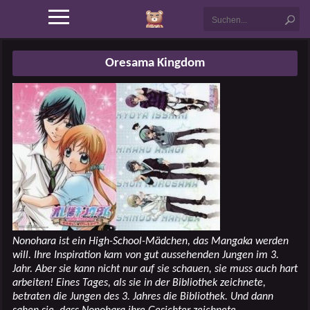
Oresama Kingdom
Nonohara ist ein High-School-Mädchen, das Mangaka werden
will. Ihre Inspiration kam von gut aussehenden Jungen im 3.
Jahr. Aber sie kann nicht nur auf sie schauen, sie muss auch hart
arbeiten! Eines Tages, als sie in der Bibliothek zeichnete,
betraten die Jungen des 3. Jahres die Bibliothek. Und dann