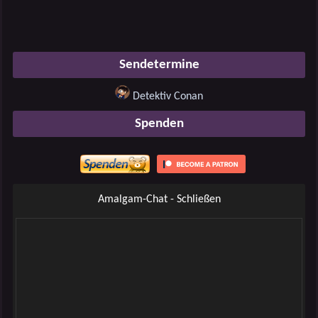
Sendetermine
Detektiv Conan
Spenden
Amalgam-Chat - Schließen