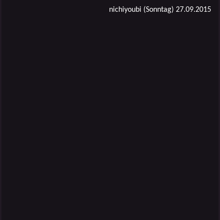
nichiyoubi (Sonntag) 27.09.2015