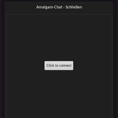
Amalgam-Chat - Schließen