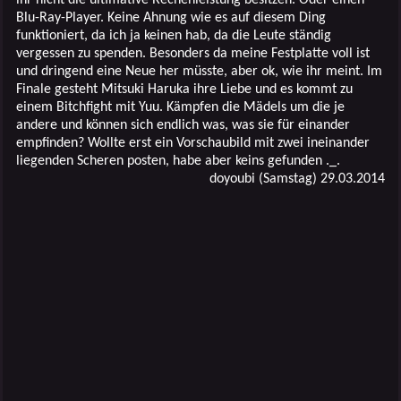
Blu-Ray-Player. Keine Ahnung wie es auf diesem Ding
funktioniert, da ich ja keinen hab, da die Leute ständig
vergessen zu spenden. Besonders da meine Festplatte voll ist
und dringend eine Neue her müsste, aber ok, wie ihr meint. Im
Finale gesteht Mitsuki Haruka ihre Liebe und es kommt zu
einem Bitchfight mit Yuu. Kämpfen die Mädels um die je
andere und können sich endlich was, was sie für einander
empfinden? Wollte erst ein Vorschaubild mit zwei ineinander
liegenden Scheren posten, habe aber keins gefunden ._.
doyoubi (Samstag) 29.03.2014