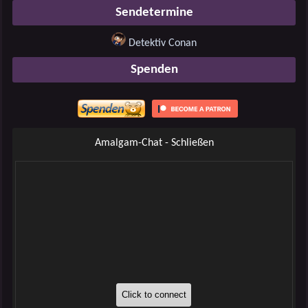
Sendetermine
Detektiv Conan
Spenden
Amalgam-Chat - Schließen