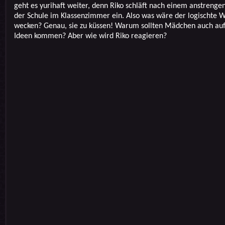
geht es yurihaft weiter, denn Riko schläft nach einem anstrenge
der Schule im Klassenzimmer ein. Also was wäre der logischte 
wecken? Genau, sie zu küssen! Warum sollten Mädchen auch au
Ideen kommen? Aber wie wird Riko reagieren?