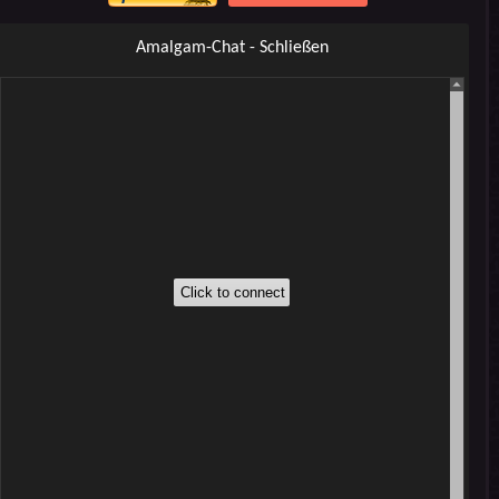
Amalgam-Chat - Schließen