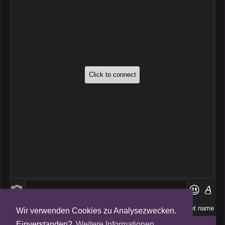
Wir verwenden Cookies zu Analysezwecken.
Folge uns auf
Einverstanden?
Weitere Informationen