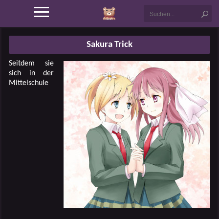
Sakura Trick
Seitdem sie
sich in der
Mittelschule