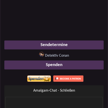
Sendetermine
Detektiv Conan
Spenden
Amalgam-Chat - Schließen