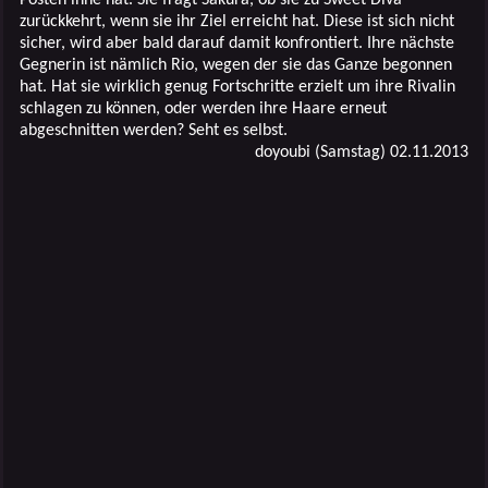
zurückkehrt, wenn sie ihr Ziel erreicht hat. Diese ist sich nicht
sicher, wird aber bald darauf damit konfrontiert. Ihre nächste
Gegnerin ist nämlich Rio, wegen der sie das Ganze begonnen
hat. Hat sie wirklich genug Fortschritte erzielt um ihre Rivalin
schlagen zu können, oder werden ihre Haare erneut
abgeschnitten werden? Seht es selbst.
doyoubi (Samstag) 02.11.2013