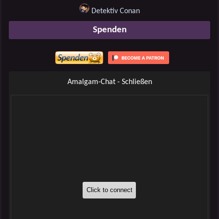
Detektiv Conan
Spenden
Amalgam-Chat - Schließen