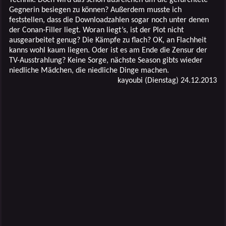
Gegnerin besiegen zu können? Außerdem musste ich
feststellen, dass die Downloadzahlen sogar noch unter denen
der Conan-Filler liegt. Woran liegt’s, ist der Plot nicht
ausgearbeitet genug? Die Kämpfe zu flach? OK, an Flachheit
kanns wohl kaum liegen. Oder ist es am Ende die Zensur der
TV-Ausstrahlung? Keine Sorge, nächste Season gibts wieder
niedliche Mädchen, die niedliche Dinge machen.
kayoubi (Dienstag) 24.12.2013